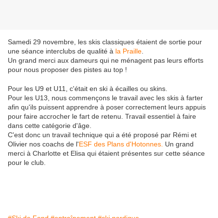
Samedi 29 novembre, les skis classiques étaient de sortie pour
une séance interclubs de qualité à
la Praille
.
Un grand merci aux dameurs qui ne ménagent pas leurs efforts
pour nous proposer des pistes au top !
Pour les U9 et U11, c'était en ski à écailles ou skins.
Pour les U13, nous commençons le travail avec les skis à farter
afin qu'ils puissent apprendre à poser correctement leurs appuis
pour faire accrocher le fart de retenu. Travail essentiel à faire
dans cette catégorie d'âge.
C'est donc un travail technique qui a été proposé par Rémi et
Olivier nos coachs de l'
ESF des Plans d'Hotonnes.
Un grand
merci à Charlotte et Elisa qui étaient présentes sur cette séance
pour le club.