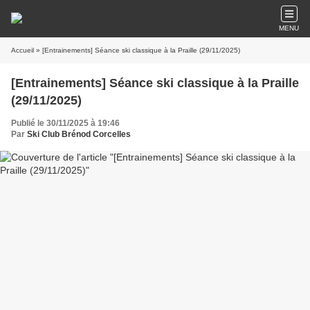
MENU
Accueil
» [Entrainements] Séance ski classique à la Praille (29/11/2025)
[Entrainements] Séance ski classique à la Praille
(29/11/2025)
Publié le 30/11/2025 à 19:46
Par
Ski Club Brénod Corcelles