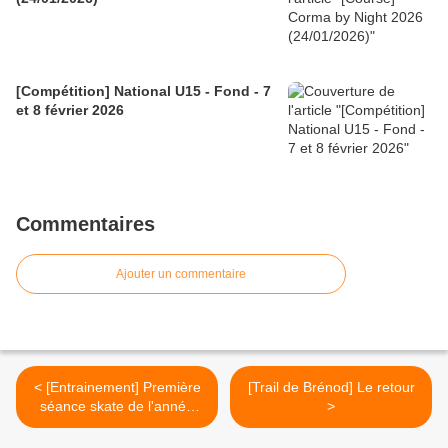
[Compétition] National U15 - Fond - 7
et 8 février 2026
Commentaires
Ajouter un commentaire
< [Entrainement] Première
[Trail de Brénod] Le retour
séance skate de l'année
>
22/11/2025 !