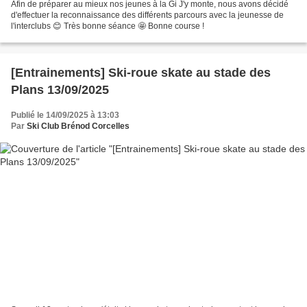
Afin de préparer au mieux nos jeunes à la Gi J'y monte, nous avons décidé
d'effectuer la reconnaissance des différents parcours avec la jeunesse de
l'interclubs 😊 Très bonne séance 🤩 Bonne course !
[Entrainements] Ski-roue skate au stade des
Plans 13/09/2025
Publié le 14/09/2025 à 13:03
Par
Ski Club Brénod Corcelles