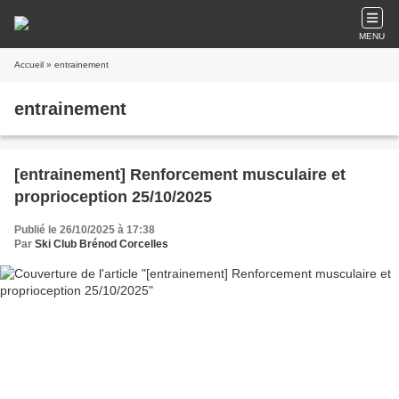
MENU
Accueil
» entrainement
entrainement
[entrainement] Renforcement musculaire et
proprioception 25/10/2025
Publié le 26/10/2025 à 17:38
Par
Ski Club Brénod Corcelles