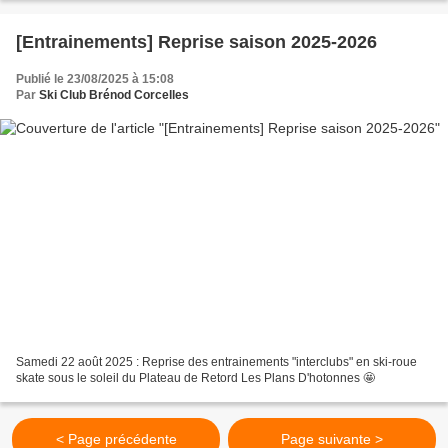
[Entrainements] Reprise saison 2025-2026
Publié le 23/08/2025 à 15:08
Par
Ski Club Brénod Corcelles
Samedi 22 août 2025 : Reprise des entrainements "interclubs" en ski-roue
skate sous le soleil du Plateau de Retord Les Plans D'hotonnes 🤩
< Page précédente
Page suivante >