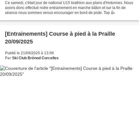
Ce samedi, c'était jour de national U15 biathlon aux plans d'Hotonnes. Nous
avons donc effectué notre entrainement en marche bâton et sur la fin de
séance nous sommes venus encourager en bord de piste. Top 👍
[Entrainements] Course à pied à la Praille
20/09/2025
Publié le 21/09/2025 à 13:06
Par
Ski Club Brénod Corcelles